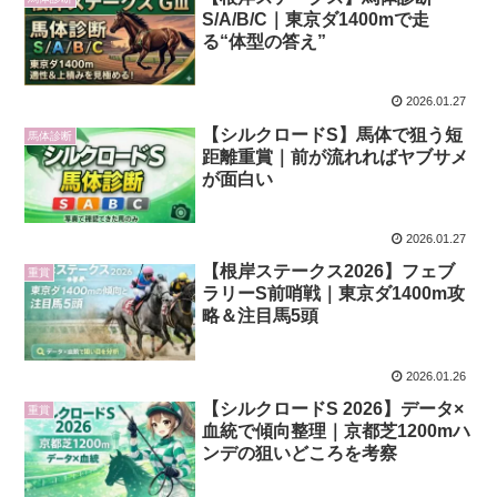
S/A/B/C｜東京ダ1400mで走
る“体型の答え”
2026.01.27
【シルクロードS】馬体で狙う短
馬体診断
距離重賞｜前が流れればヤブサメ
が面白い
2026.01.27
【根岸ステークス2026】フェブ
重賞
ラリーS前哨戦｜東京ダ1400m攻
略＆注目馬5頭
2026.01.26
【シルクロードS 2026】データ×
重賞
血統で傾向整理｜京都芝1200mハ
ンデの狙いどころを考察