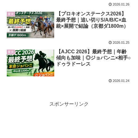
2026.01.26
【プロキオンステークス2026】
重賞
最終予想｜追い切りS/A/B/C×血
統×展開で結論（京都ダ1800m）
2026.01.25
【AJCC 2026】最終予想｜年齢
重賞
傾向も加味｜◎ジョバンニ×相手○
ドゥラドーレス
2026.01.24
スポンサーリンク