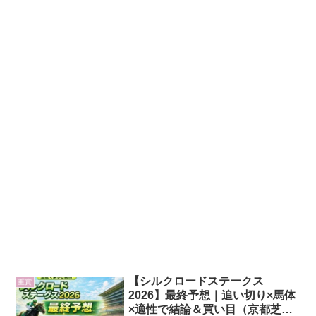
【シルクロードステークス
重賞
2026】最終予想｜追い切り×馬体
×適性で結論＆買い目（京都芝