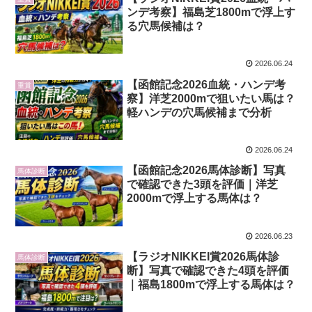
ンデ考察】福島芝1800mで浮上す
る穴馬候補は？
2026.06.24
【函館記念2026血統・ハンデ考
重賞
察】洋芝2000mで狙いたい馬は？
軽ハンデの穴馬候補まで分析
2026.06.24
【函館記念2026馬体診断】写真
馬体診断
で確認できた3頭を評価｜洋芝
2000mで浮上する馬体は？
2026.06.23
【ラジオNIKKEI賞2026馬体診
馬体診断
断】写真で確認できた4頭を評価
｜福島1800mで浮上する馬体は？