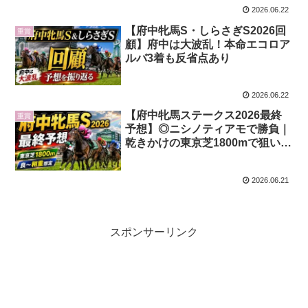
2026.06.22
【府中牝馬S・しらさぎS2026回
重賞
顧】府中は大波乱！本命エコロア
ルバ3着も反省点あり
2026.06.22
【府中牝馬ステークス2026最終
重賞
予想】◎ニシノティアモで勝負｜
乾きかけの東京芝1800mで狙いた
い馬
2026.06.21
スポンサーリンク