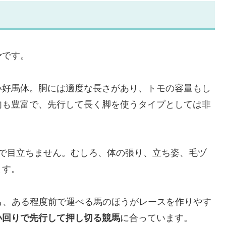
ン
です。
い好馬体。胴には適度な長さがあり、トモの容量もし
肉も豊富で、先行して長く脚を使うタイプとしては非
まで目立ちません。むしろ、体の張り、立ち姿、毛ヅ
ます。
りも、ある程度前で運べる馬のほうがレースを作りやす
小回りで先行して押し切る競馬
に合っています。