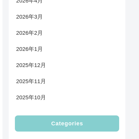
2026年4月
2026年3月
2026年2月
2026年1月
2025年12月
2025年11月
2025年10月
Categories