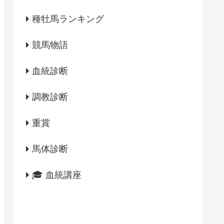
種牡馬ランキング
競馬物語
血統診断
調教診断
重賞
馬体診断
🎓 血統講座