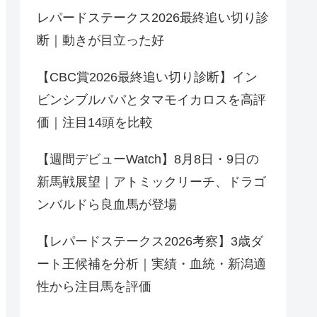
レパードステークス2026最終追い切り診
断｜動きが目立った好
【CBC賞2026最終追い切り診断】イン
ビンシブルパパとタマモイカロスを高評
価｜注目14頭を比較
【週間デビューWatch】8月8日・9日の
新馬戦展望｜アトミックリーチ、ドラゴ
ンバルドら良血馬が登場
【レパードステークス2026考察】3歳ダ
ート王候補を分析｜実績・血統・新潟適
性から注目馬を評価