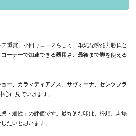
ハンデ重賞。小回りコースらしく、単純な瞬発力勝負と
、コーナーで加速できる器用さ、最後まで脚を使える
ショー、カラマティアノス、サヴォーナ、センツブラ
を中心に見ていきます。
状態・適性」の評価です。最終的な印は、枠順、馬場
断したいと思います。