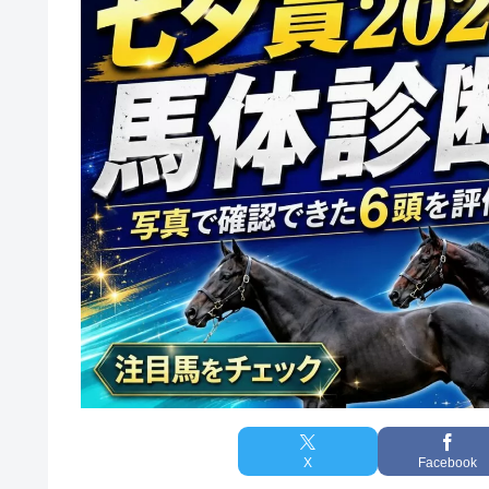
X
Facebook