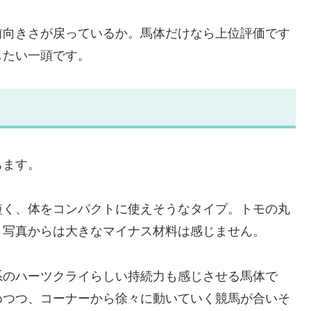
前向きさが戻っているか。馬体だけなら上位評価です
したい一頭です。
ちます。
短く、体をコンパクトに使えそうなタイプ。トモの丸
、写真からは大きなマイナス材料は感じません。
系のハーツクライらしい持続力も感じさせる馬体で
めつつ、コーナーから徐々に動いていく競馬が合いそ