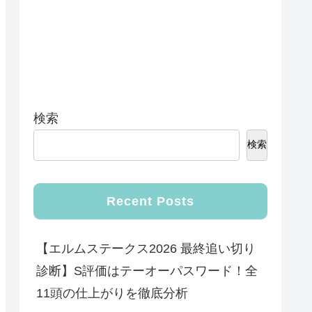
検索
検索
Recent Posts
【エルムステークス2026 最終追い切り
診断】S評価はテーオーパスワード！全
11頭の仕上がりを徹底分析