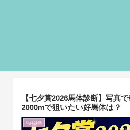
【七夕賞2026馬体診断】写真
2000mで狙いたい好馬体は？
馬体診断