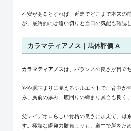
不安があるとすれば、近走でどこまで本来の
が、最終的には追い切りと当日の気配も確認
カラマティアノス｜馬体評価 A
カラマティアノス
は、バランスの良さが目立
やや胴詰まりに見えるシルエットで、背中が
み、胸前の厚み、腹回りの締まり具合も良く
父レイデオロらしい骨格の良さに加えて、母
す。極端な瞬発力勝負よりも、道中で脚をた