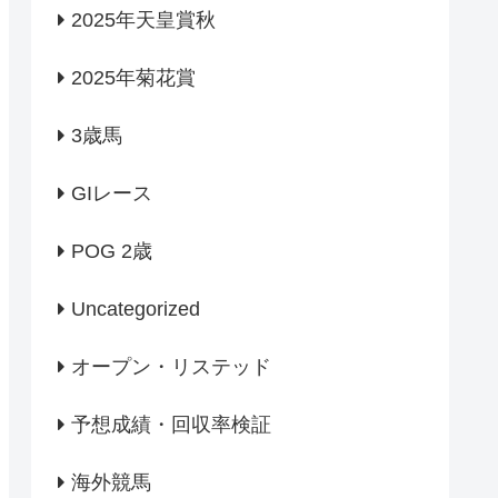
2025年天皇賞秋
2025年菊花賞
3歳馬
GIレース
POG 2歳
Uncategorized
オープン・リステッド
予想成績・回収率検証
海外競馬