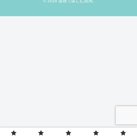
© 2025 血統で楽しむ競馬.