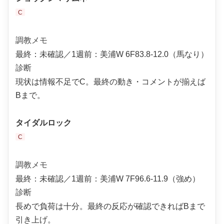
C
調教メモ
最終：未確認／1週前：美浦W 6F83.8-12.0（馬なり）
診断
現状は情報不足でC。最終の動き・コメントが揃えば
Bまで。
タイダルロック
C
調教メモ
最終：未確認／1週前：美浦W 7F96.6-11.9（強め）
診断
長めで負荷は十分。最終の反応が確認できればBまで
引き上げ。