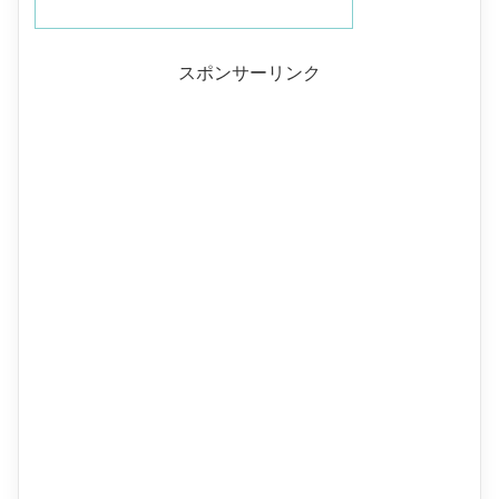
スポンサーリンク