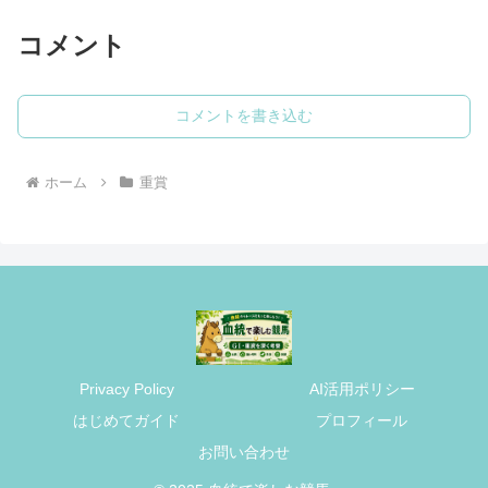
コメント
コメントを書き込む
ホーム
重賞
Privacy Policy
AI活用ポリシー
はじめてガイド
プロフィール
お問い合わせ