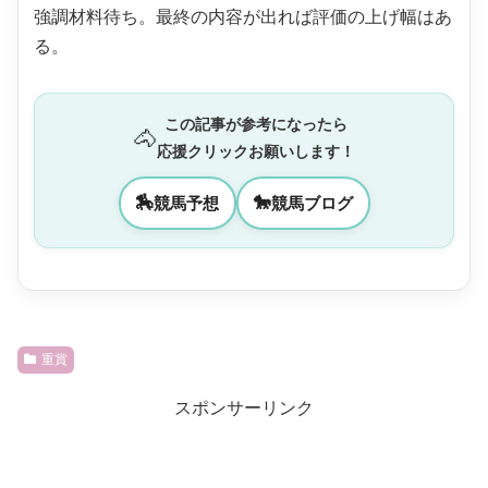
強調材料待ち。最終の内容が出れば評価の上げ幅はあ
る。
この記事が参考になったら
🐴
応援クリックお願いします！
🏇
🐎
競馬予想
競馬ブログ
重賞
スポンサーリンク