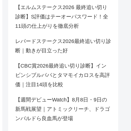
【エルムステークス2026 最終追い切り
診断】S評価はテーオーパスワード！全
11頭の仕上がりを徹底分析
レパードステークス2026最終追い切り診
断｜動きが目立った好
【CBC賞2026最終追い切り診断】イン
ビンシブルパパとタマモイカロスを高評
価｜注目14頭を比較
【週間デビューWatch】8月8日・9日の
新馬戦展望｜アトミックリーチ、ドラゴ
ンバルドら良血馬が登場