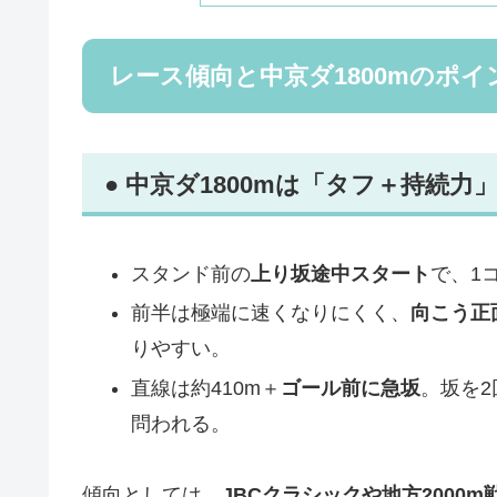
レース傾向と中京ダ1800mのポイ
● 中京ダ1800mは「タフ＋持続
スタンド前の
上り坂途中スタート
で、1
前半は極端に速くなりにくく、
向こう正
りやすい。
直線は約410m＋
ゴール前に急坂
。坂を
問われる。
傾向としては、
JBCクラシックや地方2000