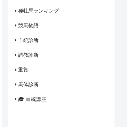
種牡馬ランキング
競馬物語
血統診断
調教診断
重賞
馬体診断
🎓 血統講座