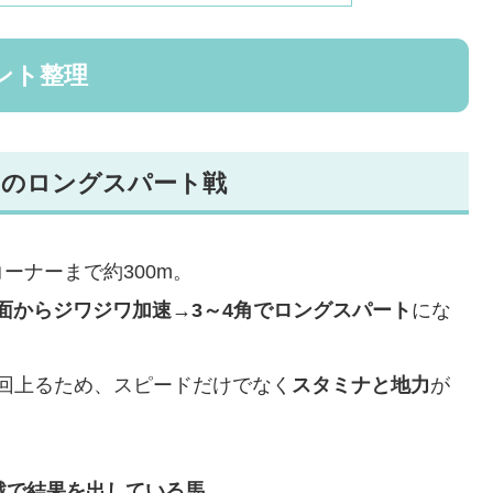
ント整理
力」のロングスパート戦
コーナーまで約300m。
面からジワジワ加速→3～4角でロングスパート
にな
2回上るため、スピードだけでなく
スタミナと地力
が
m戦で結果を出している馬
、