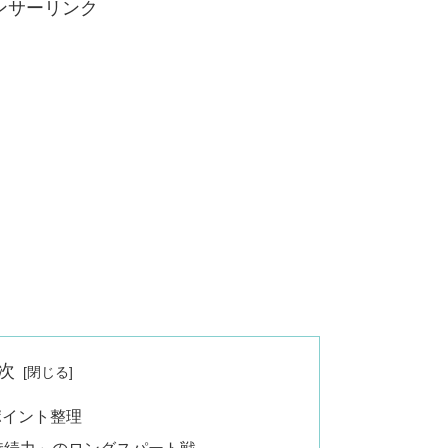
ンサーリンク
次
ポイント整理