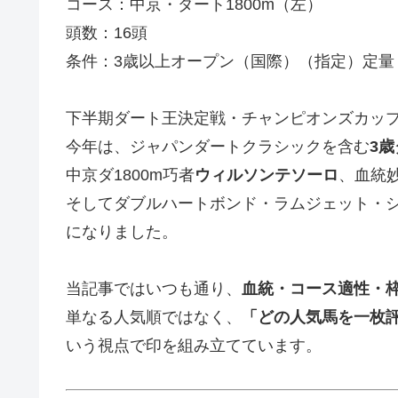
コース：中京・ダート1800m（左）
頭数：16頭
条件：3歳以上オープン（国際）（指定）定量
下半期ダート王決定戦・チャンピオンズカッ
今年は、ジャパンダートクラシックを含む
3
中京ダ1800m巧者
ウィルソンテソーロ
、血統
そしてダブルハートボンド・ラムジェット・
になりました。
当記事ではいつも通り、
血統・コース適性・
単なる人気順ではなく、
「どの人気馬を一枚
いう視点で印を組み立てています。