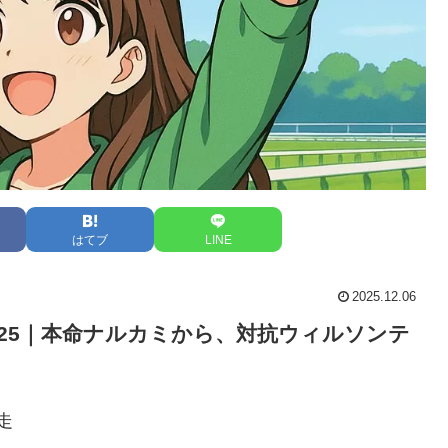
はてブ
LINE
2025.12.06
25｜本命ナルカミから、対抗ウィルソンテ
走