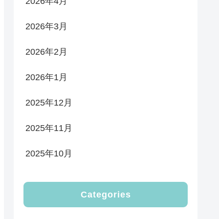
2026年4月
2026年3月
2026年2月
2026年1月
2025年12月
2025年11月
2025年10月
Categories