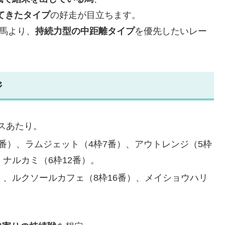
ってきたタイプ
の好走が目立ちます。
た馬より、
持続力型の中距離タイプ
を優先したいレー
ジ
スあたり。
番）、ラムジェット（4枠7番）、アウトレンジ（5枠
ナルカミ（6枠12番）。
）、ルクソールカフェ（8枠16番）、メイショウハリ