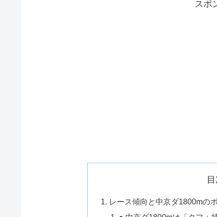
スポ
目
レース傾向と中京ダ1800mの