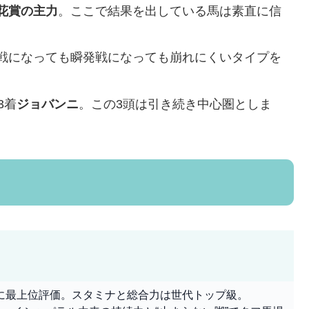
花賞の主力
。ここで結果を出している馬は素直に信
戦になっても瞬発戦になっても崩れにくいタイプを
3着
ジョバンニ
。この3頭は引き続き中心圏としま
に最上位評価。スタミナと総合力は世代トップ級。