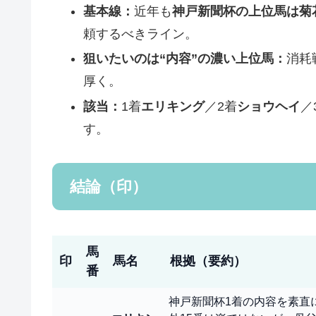
基本線：
近年も
神戸新聞杯の上位馬は菊
頼するべきライン。
狙いたいのは“内容”の濃い上位馬：
消耗
厚く。
該当：
1着
エリキング
／2着
ショウヘイ
／
す。
結論（印）
馬
印
馬名
根拠（要約）
番
神戸新聞杯1着の内容を素直