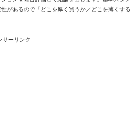
能性があるので「どこを厚く買うか／どこを薄くする
ンサーリンク