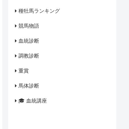
種牡馬ランキング
競馬物語
血統診断
調教診断
重賞
馬体診断
🎓 血統講座