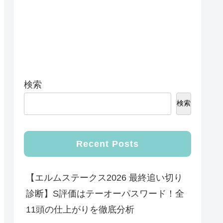
検索
検索
Recent Posts
【エルムステークス2026 最終追い切り
診断】S評価はテーオーパスワード！全
11頭の仕上がりを徹底分析