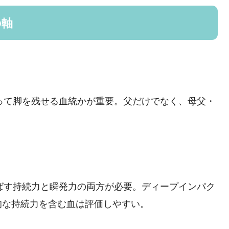
の軸
合って脚を残せる血統かが重要。父だけでなく、母父・
。
伸ばす持続力と瞬発力の両方が必要。ディープインパク
的な持続力を含む血は評価しやすい。