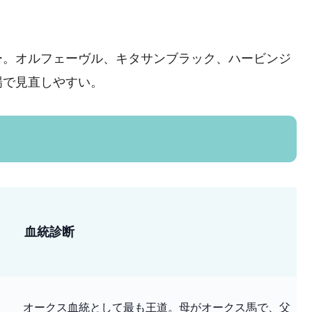
ー。オルフェーヴル、キタサンブラック、ハービンジ
場で見直しやすい。
血統診断
オークス血統として最も王道。母がオークス馬で、父