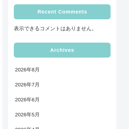
Recent Comments
表示できるコメントはありません。
Archives
2026年8月
2026年7月
2026年6月
2026年5月