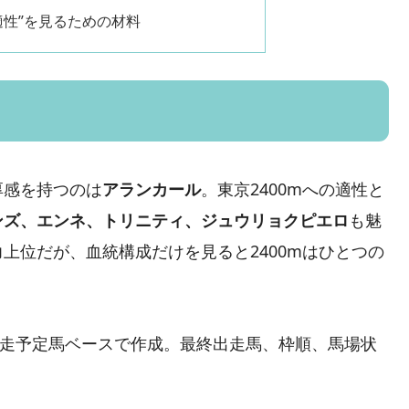
適性”を見るための材料
厚感を持つのは
アランカール
。東京2400mへの適性と
ンズ、エンネ、トリニティ、ジュウリョクピエロ
も魅
力上位だが、血統構成だけを見ると2400mはひとつの
・出走予定馬ベースで作成。最終出走馬、枠順、馬場状
。