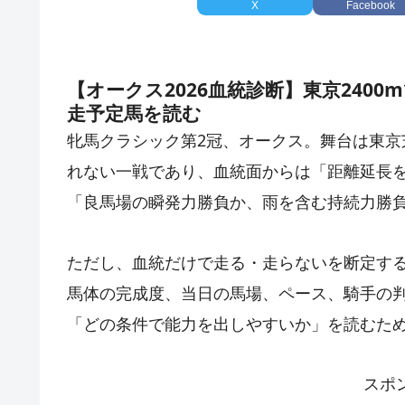
X
Facebook
【オークス2026血統診断】東京240
走予定馬を読む
牝馬クラシック第2冠、オークス。舞台は東京
れない一戦であり、血統面からは「距離延長
「良馬場の瞬発力勝負か、雨を含む持続力勝
ただし、血統だけで走る・走らないを断定す
馬体の完成度、当日の馬場、ペース、騎手の
「どの条件で能力を出しやすいか」を読むた
スポ