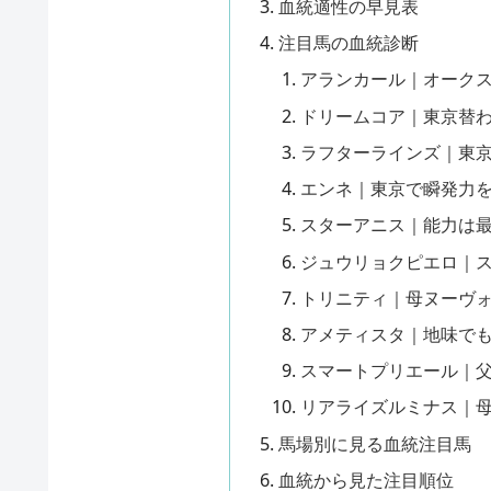
血統適性の早見表
注目馬の血統診断
アランカール｜オーク
ドリームコア｜東京替
ラフターラインズ｜東
エンネ｜東京で瞬発力
スターアニス｜能力は
ジュウリョクピエロ｜
トリニティ｜母ヌーヴ
アメティスタ｜地味で
スマートプリエール｜
リアライズルミナス｜
馬場別に見る血統注目馬
血統から見た注目順位