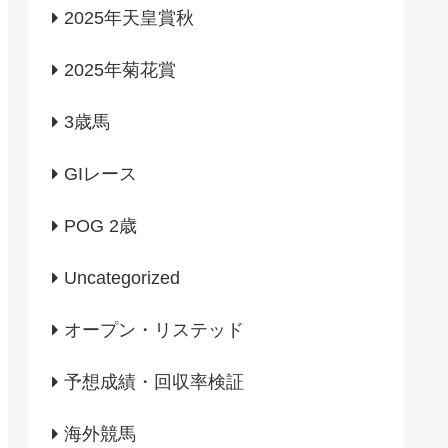
2025年天皇賞秋
2025年菊花賞
3歳馬
GIレース
POG 2歳
Uncategorized
オープン・リステッド
予想成績・回収率検証
海外競馬