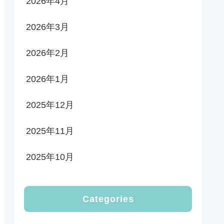
2026年4月
2026年3月
2026年2月
2026年1月
2025年12月
2025年11月
2025年10月
Categories