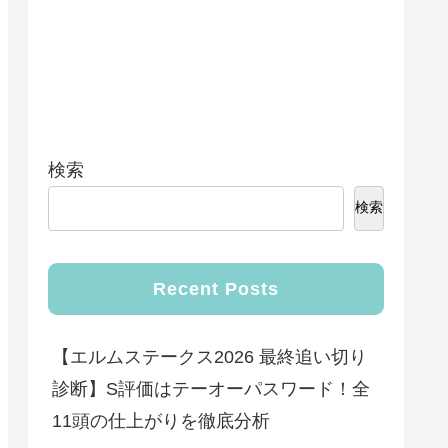
検索
検索
Recent Posts
【エルムステークス2026 最終追い切り
診断】S評価はテーオーパスワード！全
11頭の仕上がりを徹底分析