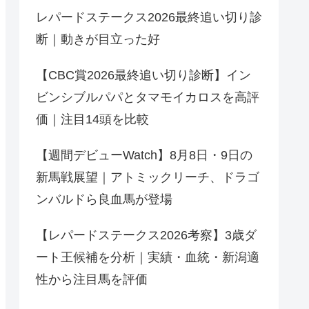
レパードステークス2026最終追い切り診
断｜動きが目立った好
【CBC賞2026最終追い切り診断】イン
ビンシブルパパとタマモイカロスを高評
価｜注目14頭を比較
【週間デビューWatch】8月8日・9日の
新馬戦展望｜アトミックリーチ、ドラゴ
ンバルドら良血馬が登場
【レパードステークス2026考察】3歳ダ
ート王候補を分析｜実績・血統・新潟適
性から注目馬を評価