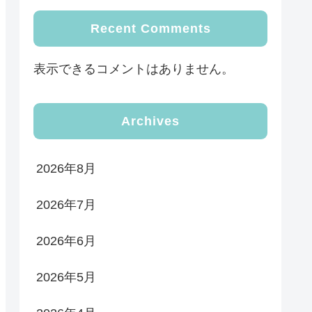
Recent Comments
表示できるコメントはありません。
Archives
2026年8月
2026年7月
2026年6月
2026年5月