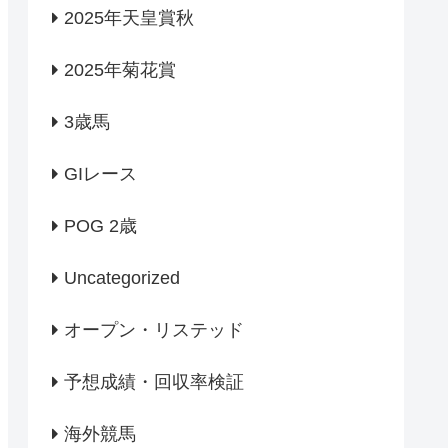
2025年天皇賞秋
2025年菊花賞
3歳馬
GIレース
POG 2歳
Uncategorized
オープン・リステッド
予想成績・回収率検証
海外競馬