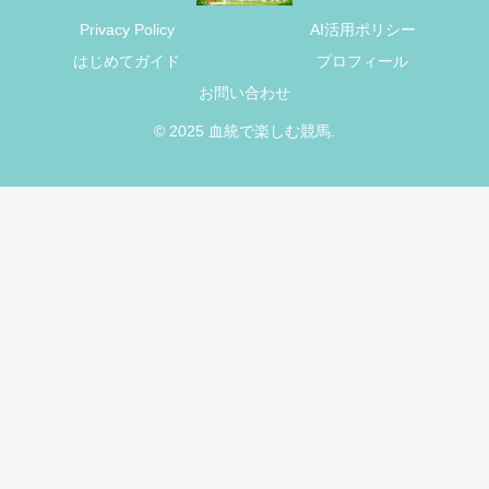
Privacy Policy
AI活用ポリシー
はじめてガイド
プロフィール
お問い合わせ
© 2025 血統で楽しむ競馬.