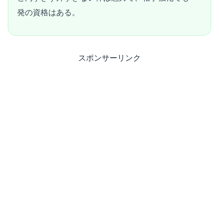
発の資格はある。
スポンサーリンク