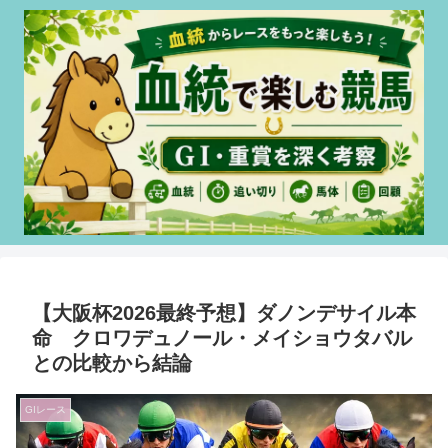
【大阪杯2026最終予想】ダノンデサイル本
命 クロワデュノール・メイショウタバル
との比較から結論
GIレース