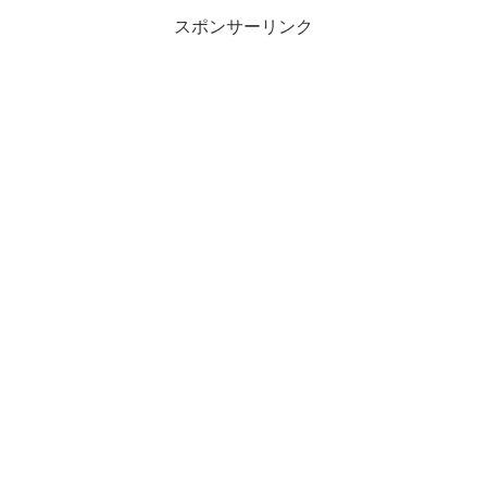
スポンサーリンク