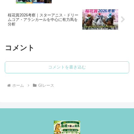
桜花賞2026考察｜スターアニス・ドリー
ムコア・アランカールを中心に有力馬を
分析
コメント
コメントを書き込む
ホーム
GIレース