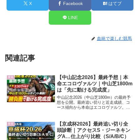
X
Facebook
はてブ
LINE
血統で楽しむ競馬
関連記事
【中山記念2026】最終予想｜本
重賞
命エコロヴァルツ｜中山芝1800m
は「先に動ける完成度」
中山記念2026（中山芝1800m）の最終予
想を公開。最終追い切りと近走成績、コ
ース傾向から本命はエコロヴァルツ。相
手はレーベンスティール、セイウンハー
デス中心に馬連・ワイド本線の買い目ま
で整理。
【京成杯2026】最終追い切り全
重賞
頭診断｜アクセスS・ジーネキン
グA…仕上がり比較（S/A/B/C）