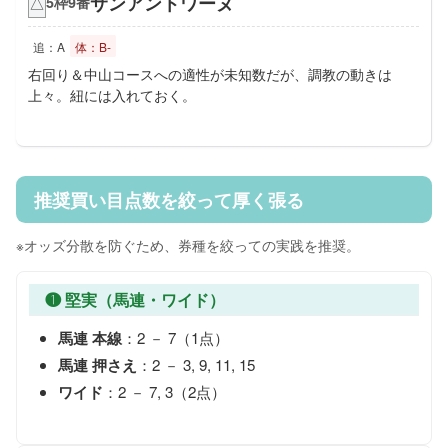
サンアントワーヌ
△
5枠9番
追：A
体：B-
右回り＆中山コースへの適性が未知数だが、調教の動きは
上々。紐には入れておく。
推奨買い目点数を絞って厚く張る
※オッズ分散を防ぐため、券種を絞っての実践を推奨。
❶ 堅実（馬連・ワイド）
馬連 本線
：2 － 7（1点）
馬連 押さえ
：2 － 3, 9, 11, 15
ワイド
：2 － 7, 3（2点）