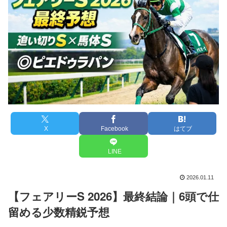
X
Facebook
はてブ
LINE
2026.01.11
【フェアリーS 2026】最終結論｜6頭で仕
留める少数精鋭予想