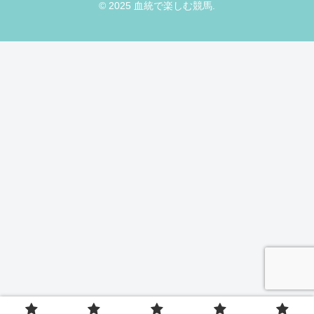
© 2025 血統で楽しむ競馬.