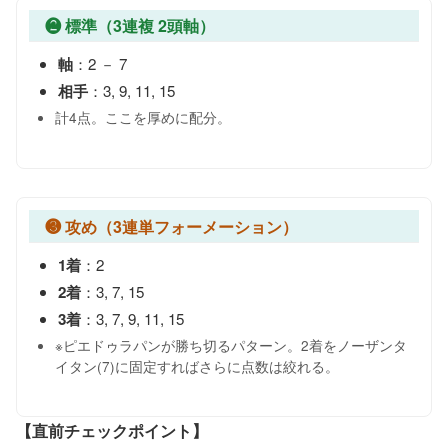
❷ 標準（3連複 2頭軸）
軸
：2 － 7
相手
：3, 9, 11, 15
計4点。ここを厚めに配分。
❸ 攻め（3連単フォーメーション）
1着
：2
2着
：3, 7, 15
3着
：3, 7, 9, 11, 15
※ピエドゥラパンが勝ち切るパターン。2着をノーザンタ
イタン(7)に固定すればさらに点数は絞れる。
【直前チェックポイント】