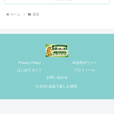
ホーム
重賞
Privacy Policy
AI活用ポリシー
はじめてガイド
プロフィール
お問い合わせ
© 2025 血統で楽しむ競馬.