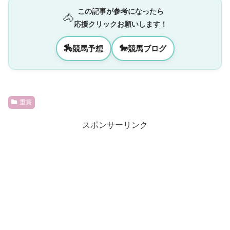
この記事が参考になったら
🐴
応援クリックお願いします！
🏇
🐎
競馬予想
競馬ブログ
重賞
スポンサーリンク