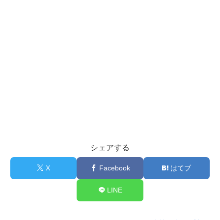
シェアする
X
Facebook
はてブ
LINE