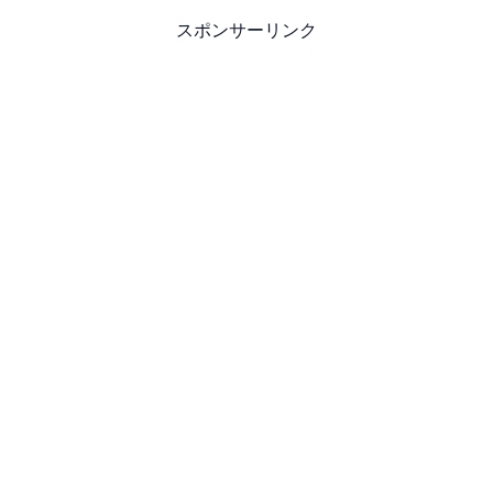
スポンサーリンク