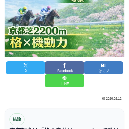
X
Facebook
はてブ
LINE
2026.02.12
結論