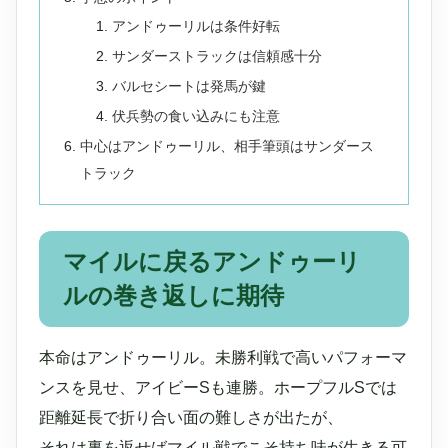
アンドゥーリルは条件好転
サンダーストラックは信頼感十分
バルセシートは発馬が鍵
伏兵勢の食い込みにも注意
中心はアンドゥーリル、相手筆頭はサンダース
トラック
マイルに戻るアンドゥーリ
ルの巻き返しに期待
本命はアンドゥーリル。未勝利戦で高いパフォーマ
ンスを見せ、アイビーSも連勝。ホープフルSでは
距離延長で折り合い面の難しさが出たが、
それは裏を返せばマイル戦でこそ持ち味が生きる可