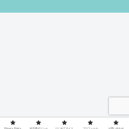
Privacy Policy
AI活用ポリシー
はじめてガイド
プロフィール
お問い合わせ