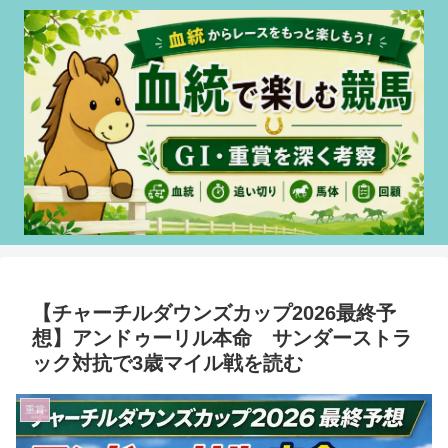
【チャーチルダウンズカップ2026最終予
想】アンドゥーリル本命 サンダーストラ
ック対抗で3歳マイル戦を読む
重賞