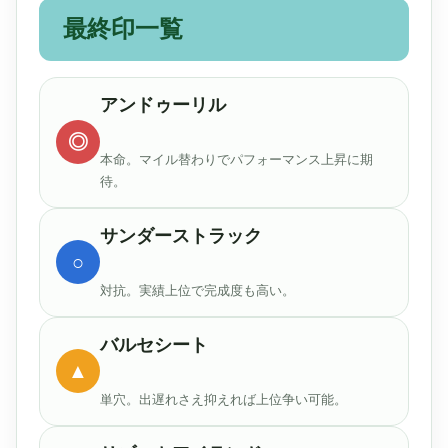
最終印一覧
アンドゥーリル
◎
本命。マイル替わりでパフォーマンス上昇に期
待。
サンダーストラック
○
対抗。実績上位で完成度も高い。
バルセシート
▲
単穴。出遅れさえ抑えれば上位争い可能。