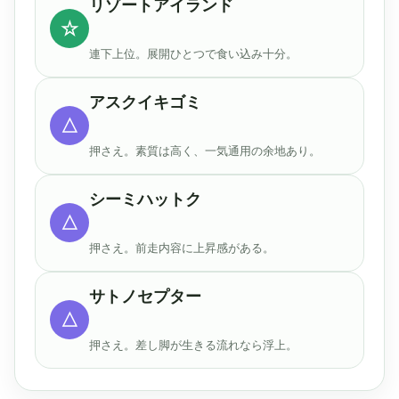
リゾートアイランド
☆
連下上位。展開ひとつで食い込み十分。
アスクイキゴミ
△
押さえ。素質は高く、一気通用の余地あり。
シーミハットク
△
押さえ。前走内容に上昇感がある。
サトノセプター
△
押さえ。差し脚が生きる流れなら浮上。