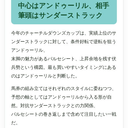
中心はアンドゥーリル、相手
筆頭はサンダーストラック
今年のチャーチルダウンズカップは、実績上位のサ
ンダーストラックに対して、条件好転で逆転を狙う
アンドゥーリル、
末脚の魅力があるバルセシート、上昇余地を残す伏
兵勢という構図。最も買いやすいタイミングにある
のはアンドゥーリルと判断した。
馬券の組み立てはそれぞれのスタイルに委ねつつ、
予想の軸としてはアンドゥーリルから入る形が自
然。対抗サンダーストラックとの力関係、
バルセシートの巻き返しまで含めて注目したい一戦
だ。