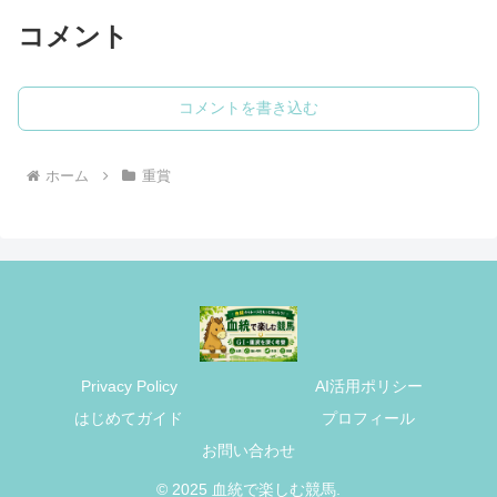
コメント
コメントを書き込む
ホーム
重賞
Privacy Policy
AI活用ポリシー
はじめてガイド
プロフィール
お問い合わせ
© 2025 血統で楽しむ競馬.