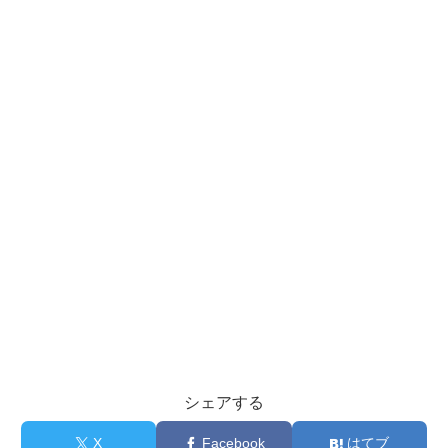
シェアする
X
Facebook
はてブ