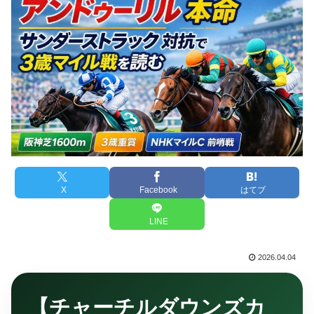
X
Facebook
はてブ
LINE
2026.04.04
【チャーチルダウンズカ