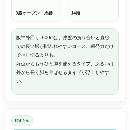
3歳オープン・馬齢
14頭
阪神外回り1600mは、序盤の折り合いと直線
での長い脚が問われやすいコース。瞬発力だけ
で押し切るよりも、
好位からもうひと脚を使えるタイプ、あるいは
外から長く脚を伸ばせるタイプが浮上しやす
い。
印まとめ