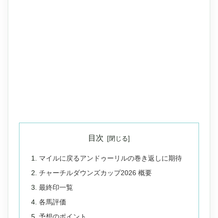
目次
マイルに戻るアンドゥーリルの巻き返しに期待
チャーチルダウンズカップ2026 概要
最終印一覧
各馬評価
予想のポイント