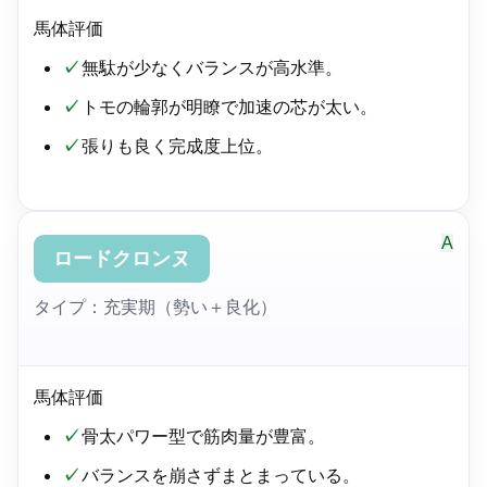
馬体評価
無駄が少なくバランスが高水準。
トモの輪郭が明瞭で加速の芯が太い。
張りも良く完成度上位。
A
ロードクロンヌ
タイプ：充実期（勢い＋良化）
馬体評価
骨太パワー型で筋肉量が豊富。
バランスを崩さずまとまっている。