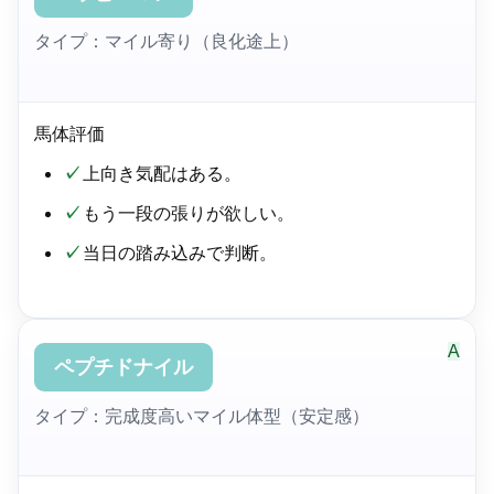
タイプ：マイル寄り（良化途上）
馬体評価
上向き気配はある。
もう一段の張りが欲しい。
当日の踏み込みで判断。
A
ペプチドナイル
タイプ：完成度高いマイル体型（安定感）