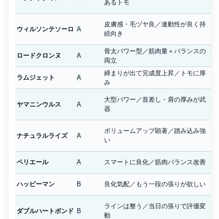
あるトモ
力
差
皮膚感・毛ヅヤ良／連動性が良く持
ウィルソンテソーロ
A
届
続向き
ら
骨太パワー型／筋肉量＋バランスの
状
ロードクロンヌ
A
両立
も
締まりが出て完成度上昇／トモに厚
動
ラムジェット
A
み
化
噛
大型パワー／首差し・肩の厚みが武
ヤマニンウルス
A
う
器
で
当
ボリュームアップ顕著／踏み込み強
ナチュラルライズ
A
ン
い
ン
展
ペリエール
A
スマートに良化／筋肉バランス改善
第
パ
ハッピーマン
B
良化気配／もう一段の張りが欲しい
ク
気
ラインは整う／当日の張りで評価変
ダブルハートボンド
B
第
動