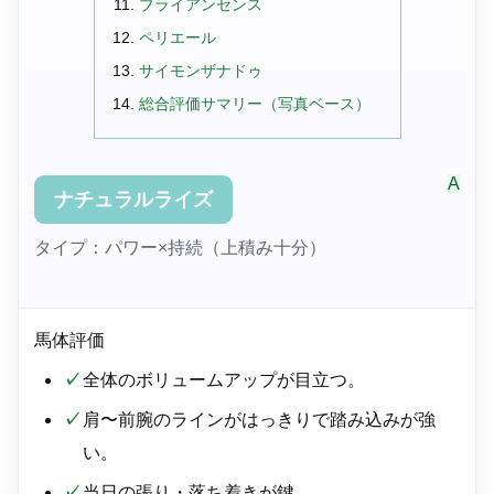
ブライアンセンス
ペリエール
サイモンザナドゥ
総合評価サマリー（写真ベース）
A
ナチュラルライズ
タイプ：パワー×持続（上積み十分）
馬体評価
全体のボリュームアップが目立つ。
肩〜前腕のラインがはっきりで踏み込みが強
い。
当日の張り・落ち着きが鍵。