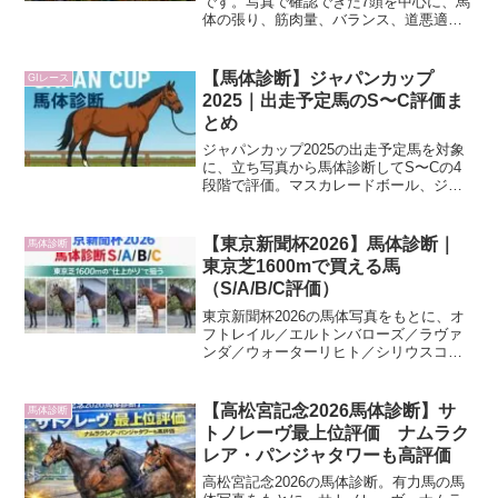
です。写真で確認できた7頭を中心に、馬
体の張り、筋肉量、バランス、道悪適性
を分析。ファーヴェント、エルトンバロ
ーズ、キープカルムなど注目馬の状態を
分かりやすく解説します。
【馬体診断】ジャパンカップ
GIレース
2025｜出走予定馬のS〜C評価ま
とめ
ジャパンカップ2025の出走予定馬を対象
に、立ち写真から馬体診断してS〜Cの4
段階で評価。マスカレードボール、ジャ
スティンパレス、ダノンデサイル、クロ
ワデュノールなど注目馬の東京芝2400m
適性と仕上がりを、血統ブログ管理人の
【東京新聞杯2026】馬体診断｜
馬体診断
視点で詳しく解説します。
東京芝1600mで買える馬
（S/A/B/C評価）
東京新聞杯2026の馬体写真をもとに、オ
フトレイル／エルトンバローズ／ラヴァ
ンダ／ウォーターリヒト／シリウスコル
トをS/A/B/C評価。東京芝1600m向きの体
つき・バランス・筋肉の質でポイント整
理。
【高松宮記念2026馬体診断】サ
馬体診断
トノレーヴ最上位評価 ナムラク
レア・パンジャタワーも高評価
高松宮記念2026の馬体診断。有力馬の馬