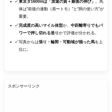
東京ダ1600mは「加速の質＋最後の伸び」
。馬
体は“前後の連動（肩〜トモ）”と“胴の使い方”が
重要。
完成度の高いマイル体型
か、
中距離寄りでもパ
ワーで押し切れる造り
かで評価が分かれる。
写真からは
張り・輪郭・可動域が揃った馬
を上
位に。
スポンサーリンク