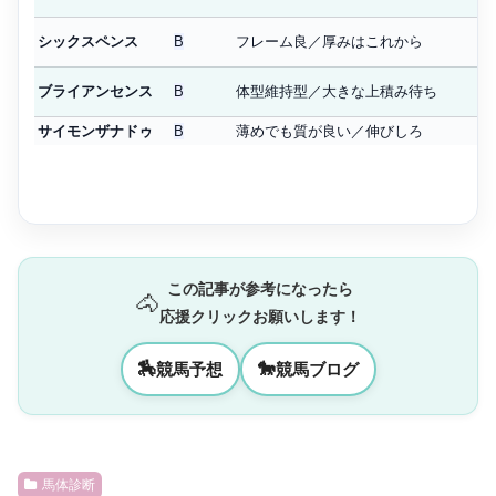
げ
上
シックスペンス
B
フレーム良／厚みはこれから
待
展
ブライアンセンス
B
体型維持型／大きな上積み待ち
助
サイモンザナドゥ
B
薄めでも質が良い／伸びしろ
穴
この記事が参考になったら
🐴
応援クリックお願いします！
🏇
🐎
競馬予想
競馬ブログ
馬体診断