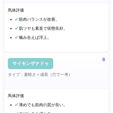
馬体評価
筋肉バランスが改善。
肌ツヤも素直で状態良好。
噛み合えば浮上。
B
サイモンザナドゥ
タイプ：素軽さ＋成長（穴で一考）
馬体評価
薄めでも筋肉の質が良い。