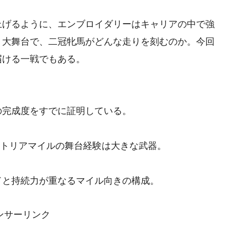
上げるように、エンブロイダリーはキャリアの中で強
う大舞台で、二冠牝馬がどんな走りを刻むのか。今回
届ける一戦でもある。
の完成度をすでに証明している。
ィクトリアマイルの舞台経験は大きな武器。
ドと持続力が重なるマイル向きの構成。
ンサーリンク