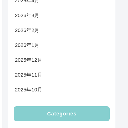
2026年4月
2026年3月
2026年2月
2026年1月
2025年12月
2025年11月
2025年10月
Categories