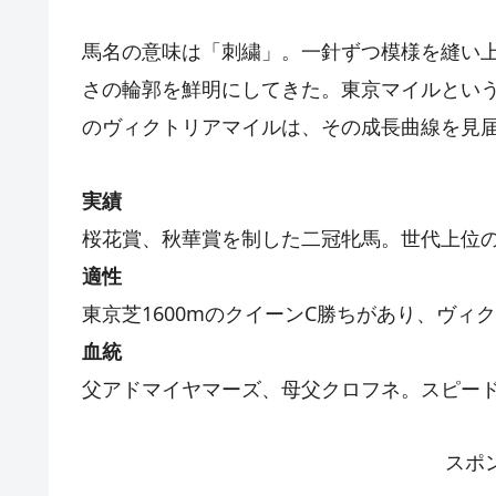
馬名の意味は「刺繍」。一針ずつ模様を縫い
さの輪郭を鮮明にしてきた。東京マイルとい
のヴィクトリアマイルは、その成長曲線を見
実績
桜花賞、秋華賞を制した二冠牝馬。世代上位
適性
東京芝1600mのクイーンC勝ちがあり、ヴ
血統
父アドマイヤマーズ、母父クロフネ。スピー
スポ