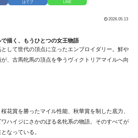
はてブ
LINE
2026.05.13
ルで描く、もうひとつの女王物語
馬として世代の頂点に立ったエンブロイダリー。鮮や
頭が、古馬牝馬の頂点を争うヴィクトリアマイルへ向
。桜花賞を勝ったマイル性能、秋華賞を制した底力、
ビワハイジにさかのぼる名牝系の物語。そのすべてが
在となっている。