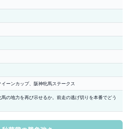
クイーンカップ、阪神牝馬ステークス
牝馬の地力を再び示せるか。前走の逃げ切りを本番でどう