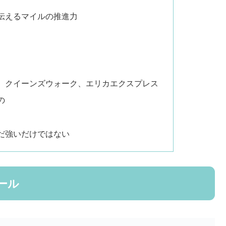
伝えるマイルの推進力
、クイーンズウォーク、エリカエクスプレス
の
だ強いだけではない
ール