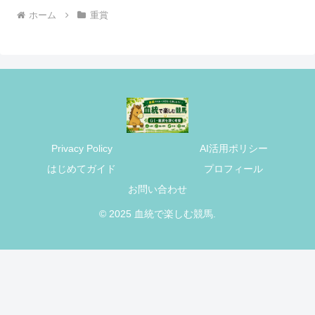
ホーム
重賞
Privacy Policy
AI活用ポリシー
はじめてガイド
プロフィール
お問い合わせ
© 2025 血統で楽しむ競馬.