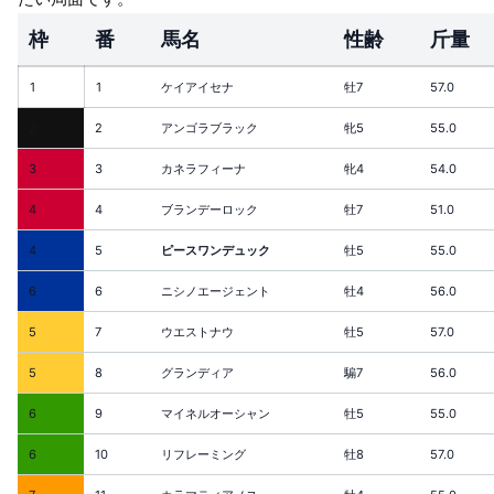
枠
番
馬名
性齢
斤量
1
1
ケイアイセナ
牡7
57.0
2
2
アンゴラブラック
牝5
55.0
3
3
カネラフィーナ
牝4
54.0
4
4
ブランデーロック
牡7
51.0
4
5
ピースワンデュック
牡5
55.0
6
6
ニシノエージェント
牡4
56.0
5
7
ウエストナウ
牡5
57.0
5
8
グランディア
騸7
56.0
6
9
マイネルオーシャン
牡5
55.0
6
10
リフレーミング
牡8
57.0