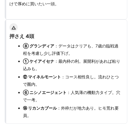
けで厚めに買いたい一頭。
△
押さえ 4頭
⑧ グランディア
：データはクリアも、7歳の臨戦過
程を考慮し少し評価下げ。
① ケイアイセナ
：最内枠の利。展開利があれば粘り
込みも。
⑫ マイネルモーント
：コース相性良し。流れひとつ
で圏内。
⑥ ニシノエージェント
：人気薄の機動力タイプ。穴
で一考。
⑭ リカンカブール
：外枠だが地力あり。ヒモ荒れ要
員。