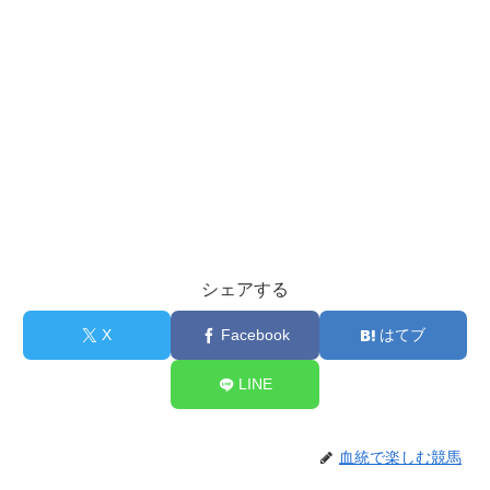
シェアする
X
Facebook
はてブ
LINE
血統で楽しむ競馬