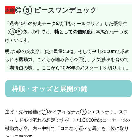
◎ ⑤ ピースワンデュック
本命
「過去10年の好走データ5項目をオールクリア」した優等生
（⑤⑧⑬）の中でも、
軸としての信頼度
は本馬が頭一つ抜
けています。
明け5歳の充実期、負担重量55kg、そして中山2000mで求め
られる機動力。これらが噛み合う今回は、人気妙味を含めて
「期待値の塊」。ここから2026年の好スタートを切ります。
枠順・オッズと展開の鍵
逃げ・先行候補は①ケイアイセナと⑦ウエストナウ。スロ
ー～ミドルで流れる想定ですが、中山2000mはコーナーでの
機動力が命。内～中枠で「ロスなく運べる馬」を上位に取り
たい局面です。