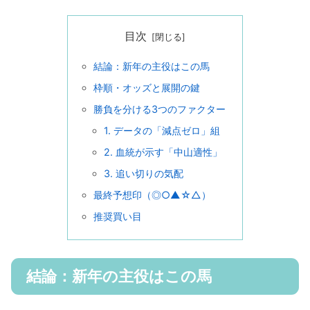
目次
結論：新年の主役はこの馬
枠順・オッズと展開の鍵
勝負を分ける3つのファクター
1. データの「減点ゼロ」組
2. 血統が示す「中山適性」
3. 追い切りの気配
最終予想印（◎○▲☆△）
推奨買い目
結論：新年の主役はこの馬