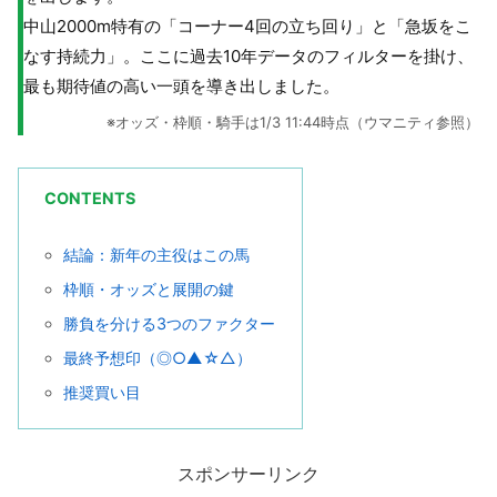
中山2000m特有の「コーナー4回の立ち回り」と「急坂をこ
なす持続力」。ここに過去10年データのフィルターを掛け、
最も期待値の高い一頭を導き出しました。
※オッズ・枠順・騎手は1/3 11:44時点（ウマニティ参照）
CONTENTS
結論：新年の主役はこの馬
枠順・オッズと展開の鍵
勝負を分ける3つのファクター
最終予想印（◎○▲☆△）
推奨買い目
スポンサーリンク