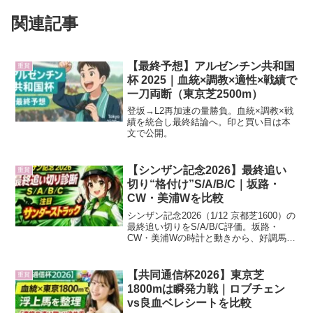
関連記事
【最終予想】アルゼンチン共和国
重賞
杯 2025｜血統×調教×適性×戦績で
一刀両断（東京芝2500m）
登坂→L2再加速の量勝負。血統×調教×戦
績を統合し最終結論へ。印と買い目は本
文で公開。
【シンザン記念2026】最終追い
重賞
切り“格付け”S/A/B/C｜坂路・
CW・美浦Wを比較
シンザン記念2026（1/12 京都芝1600）の
最終追い切りをS/A/B/C評価。坂路・
CW・美浦Wの時計と動きから、好調馬／
上積み馬／割引材料を全頭短評で整理。
【共同通信杯2026】東京芝
重賞
1800mは瞬発力戦｜ロブチェン
vs良血ベレシートを比較