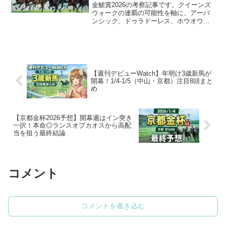
を徹底分析
金鯱賞2026の考察記事です。クイーンズ
ウォークの連覇の可能性を軸に、アーバ
ンシック、ドゥラドーレス、ホウオウビ
スケッツ、ジューンテイクなど注目馬を
徹底分析。中京芝2000mの傾向や展開面
からレースのポイントを整理します。
【週刊デビューWatch】年明け3歳新馬が
開幕！1/4-1/5（中山・京都）注目8頭まと
め
【京都金杯2026予想】開幕週はイン突き
一択！本命◎ランスオブカオスから高配
当を狙う最終結論
コメント
コメントを書き込む