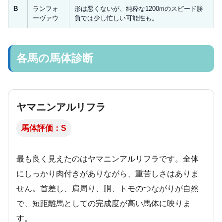
B
ランフォ
形は悪くないが、純粋な1200mのスピード勝
ーヴァウ
負では少し忙しい可能性も。
各馬の馬体診断
ヤマニンアルリフラ
馬体評価：S
最も良く見えたのはヤマニンアルリフラです。全体
にしっかり肉付きがありながら、重苦しさはありま
せん。首差し、肩周り、胴、トモのつながりが自然
で、短距離馬としての完成度が高い馬体に映りま
す。