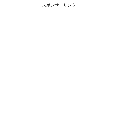
スポンサーリンク