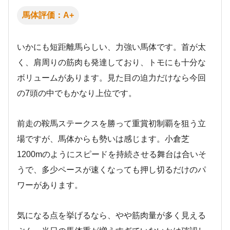
馬体評価：A+
いかにも短距離馬らしい、力強い馬体です。首が太
く、肩周りの筋肉も発達しており、トモにも十分な
ボリュームがあります。見た目の迫力だけなら今回
の7頭の中でもかなり上位です。
前走の鞍馬ステークスを勝って重賞初制覇を狙う立
場ですが、馬体からも勢いは感じます。小倉芝
1200mのようにスピードを持続させる舞台は合いそ
うで、多少ペースが速くなっても押し切るだけのパ
ワーがあります。
気になる点を挙げるなら、やや筋肉量が多く見える