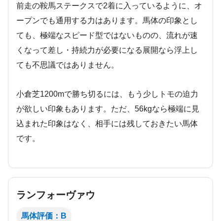
前走の鞍馬ステークスで2着に入っているように、オ
ープンでも通用する力はあります。馬体の印象とし
ても、極端なスピード型ではないものの、流れが速
くなって差し・持続力が必要になる展開なら浮上し
ても不思議ではありません。
小倉芝1200mで勝ち切るには、もう少しトモの迫力
が欲しい印象もあります。ただ、56kgなら極端に見
込まれた印象はなく、相手には残しておきたい馬体
です。
ランフォーヴァウ
馬体評価：B