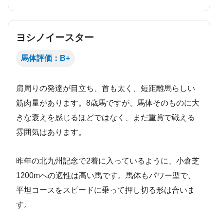
ヨシノイースター
馬体評価：B+
肩周りの発達が目立ち、首も太く、短距離馬らしい
筋肉量があります。8歳馬ですが、馬体そのものに大
きな衰えを感じるほどではなく、まだ重賞で戦える
雰囲気はあります。
昨年の北九州記念で2着に入っているように、小倉芝
1200mへの適性は高い馬です。馬体もパワー型で、
平坦コースをスピードに乗って押し切る形は合いま
す。