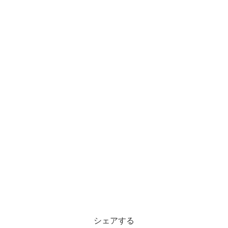
シェアする