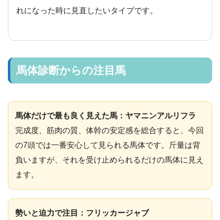
れになった時に見直したいタイプです。
馬体診断からの注目馬
馬体だけで最も良く見えた馬：ヤマニンアルリフラ
完成度、筋肉の質、体幹の安定感を総合すると、今回
の7頭では一番安心して見られる馬体です。斤量は背
負いますが、それを受け止められるだけの馬体に見え
ます。
勢いと迫力で注目：フリッカージャブ