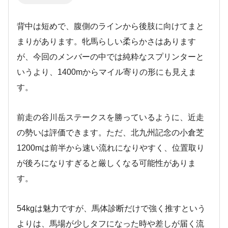
背中は短めで、腹側のラインから後肢に向けてまと
まりがあります。牝馬らしい柔らかさはあります
が、今回のメンバーの中では純粋なスプリンターと
いうより、1400mからマイル寄りの形にも見えま
す。
前走の谷川岳ステークスを勝っているように、近走
の勢いは評価できます。ただ、北九州記念の小倉芝
1200mは前半から速い流れになりやすく、位置取り
が後ろになりすぎると厳しくなる可能性がありま
す。
54kgは魅力ですが、馬体診断だけで強く推すという
よりは、馬場が少しタフになった時や差しが届く流