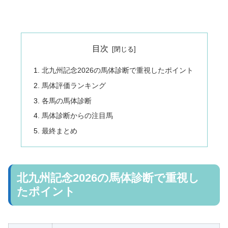
目次
北九州記念2026の馬体診断で重視したポイント
馬体評価ランキング
各馬の馬体診断
馬体診断からの注目馬
最終まとめ
北九州記念2026の馬体診断で重視し
たポイント