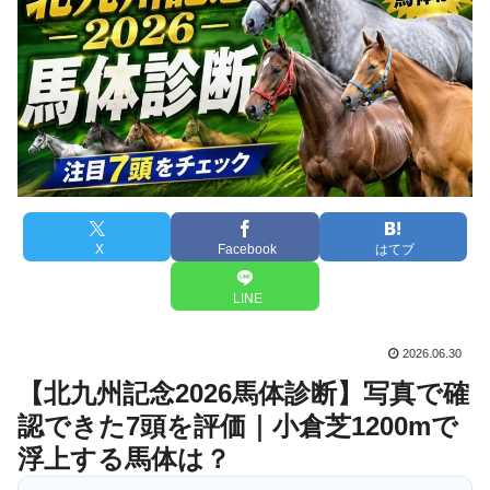
X
Facebook
はてブ
LINE
2026.06.30
【北九州記念2026馬体診断】写真で確
認できた7頭を評価｜小倉芝1200mで
浮上する馬体は？