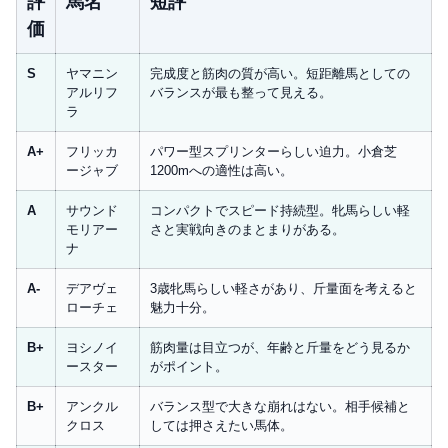
評
馬名
短評
価
S
ヤマニン
完成度と筋肉の質が高い。短距離馬としての
アルリフ
バランスが最も整って見える。
ラ
A+
フリッカ
パワー型スプリンターらしい迫力。小倉芝
ージャブ
1200mへの適性は高い。
A
サウンド
コンパクトでスピード持続型。牝馬らしい軽
モリアー
さと実戦向きのまとまりがある。
ナ
A-
デアヴェ
3歳牝馬らしい軽さがあり、斤量面を考えると
ローチェ
魅力十分。
B+
ヨシノイ
筋肉量は目立つが、年齢と斤量をどう見るか
ースター
がポイント。
B+
アンクル
バランス型で大きな崩れはない。相手候補と
クロス
しては押さえたい馬体。