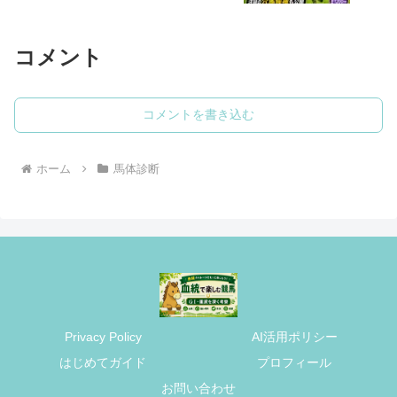
コメント
コメントを書き込む
ホーム
馬体診断
Privacy Policy
AI活用ポリシー
はじめてガイド
プロフィール
お問い合わせ