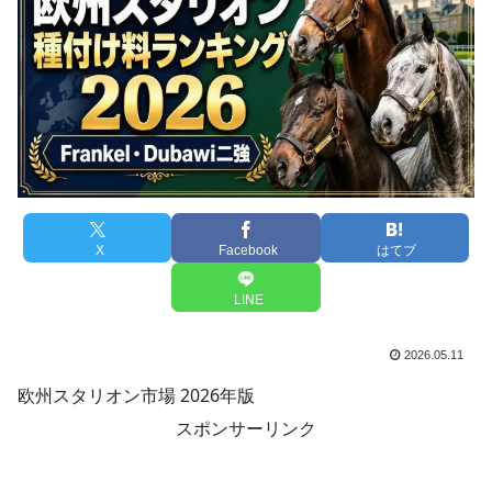
X
Facebook
はてブ
LINE
2026.05.11
欧州スタリオン市場 2026年版
スポンサーリンク