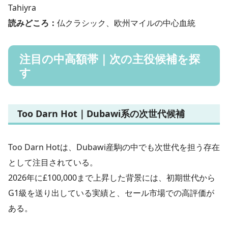
Tahiyra
読みどころ：
仏クラシック、欧州マイルの中心血統
注目の中高額帯｜次の主役候補を探
す
Too Darn Hot｜Dubawi系の次世代候補
Too Darn Hotは、Dubawi産駒の中でも次世代を担う存在
として注目されている。
2026年に£100,000まで上昇した背景には、初期世代から
G1級を送り出している実績と、セール市場での高評価が
ある。