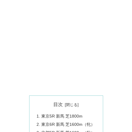
目次
東京5R 新馬 芝1800m
東京6R 新馬 芝1600m（牝）