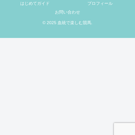
はじめてガイド
プロフィール
お問い合わせ
© 2025 血統で楽しむ競馬.