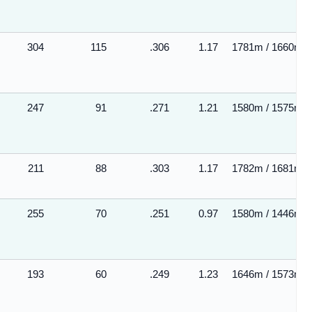
304
115
.306
1.17
1781m / 1660m
247
91
.271
1.21
1580m / 1575m
211
88
.303
1.17
1782m / 1681m
255
70
.251
0.97
1580m / 1446m
193
60
.249
1.23
1646m / 1573m