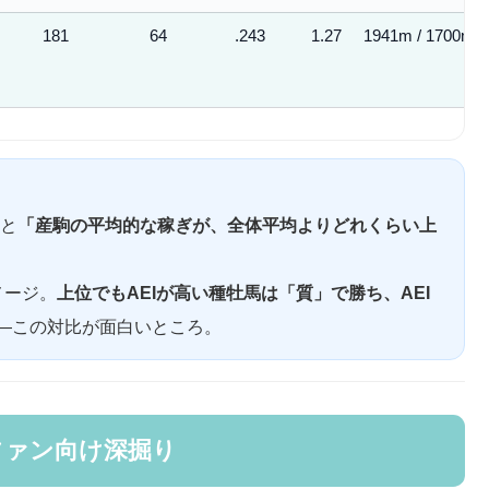
181
64
.243
1.27
1941m / 1700m
うと
「産駒の平均的な稼ぎが、全体平均よりどれくらい上
メージ。
上位でもAEIが高い種牡馬は「質」で勝ち、AEI
—この対比が面白いところ。
ファン向け深掘り