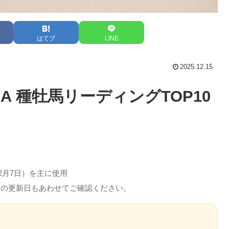
はてブ
LINE
2025.12.15
RA 種牡馬リーディングTOP10
2月7日）を主に使用
新の更新日もあわせてご確認ください。