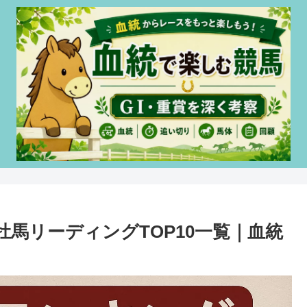
 種牡馬リーディングTOP10一覧｜血統