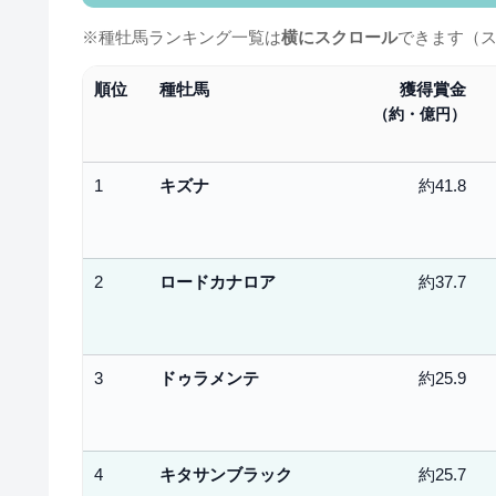
※種牡馬ランキング一覧は
横にスクロール
できます（
順位
種牡馬
獲得賞金
（約・億円）
1
キズナ
約41.8
2
ロードカナロア
約37.7
3
ドゥラメンテ
約25.9
4
キタサンブラック
約25.7