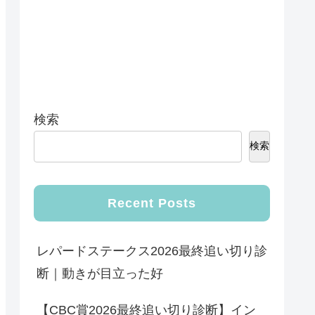
検索
検索
Recent Posts
レパードステークス2026最終追い切り診
断｜動きが目立った好
【CBC賞2026最終追い切り診断】イン