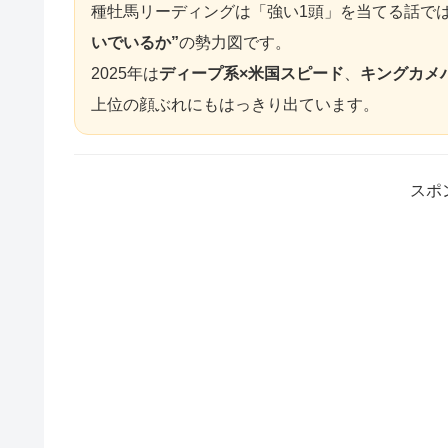
種牡馬リーディングは「強い1頭」を当てる話で
いでいるか”
の勢力図です。
2025年は
ディープ系×米国スピード
、
キングカメ
上位の顔ぶれにもはっきり出ています。
スポ