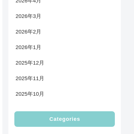
2026年4月
2026年3月
2026年2月
2026年1月
2025年12月
2025年11月
2025年10月
Categories