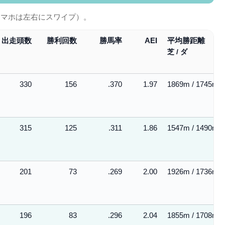
スマホは左右にスワイプ）。
出走頭数
勝利回数
勝馬率
AEI
平均勝距離
芝 / ダ
330
156
.370
1.97
1869m / 1745m
315
125
.311
1.86
1547m / 1490m
201
73
.269
2.00
1926m / 1736m
196
83
.296
2.04
1855m / 1708m